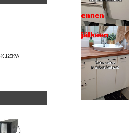
-X 125KW