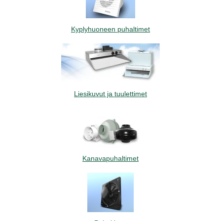
Kyplyhuoneen puhaltimet
Liesikuvut ja tuulettimet
Kanavapuhaltimet