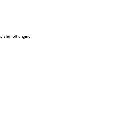
ic shut off engine