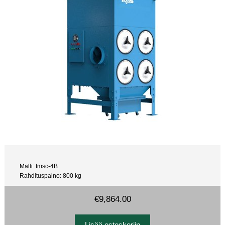
Malli: tmsc-4B
Rahdituspaino: 800 kg
€9,864.00