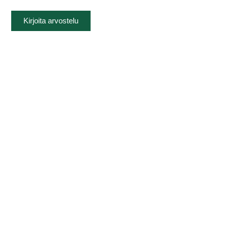
Kirjoita arvostelu