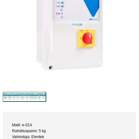
Malli: e-014
Rahdituspaino: 5 kg
Valmistaja: Elentek