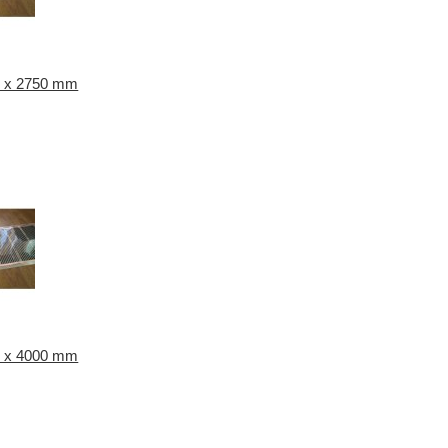
0 x 2750 mm
0 x 4000 mm