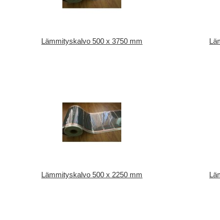
Lämmityskalvo 500 x 3750 mm
Lä
Lämmityskalvo 500 x 2250 mm
Lä