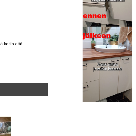
 kotiin että