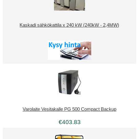
Kaskadi sähkökattila x 240 kW (240kW - 2,4MW)
Varolaite Vesitakalle PG 500 Compact Backup
€403.83