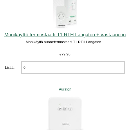
Monikäyttö termostaatti T1 RTH Langaton + vastaanotin
Monikäyttö huonetermostaatti T1 RTH Langaton...
€79.96
Lisää:
Auraton