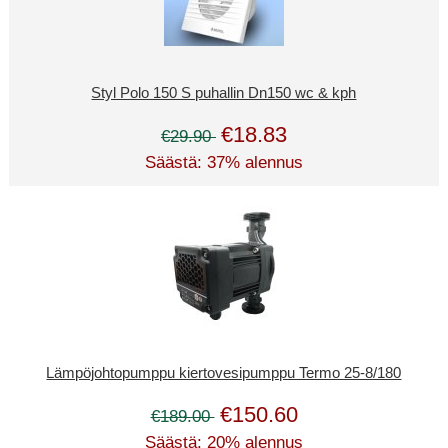
Styl Polo 150 S puhallin Dn150 wc & kph
€18.83
€29.90
Säästä: 37% alennus
Lämpöjohtopumppu kiertovesipumppu Termo 25-8/180
€150.60
€189.00
Säästä: 20% alennus