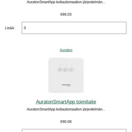
AuratonSmartApp kotiautomaation järjestelmän...
€86.03
Lisää:
Auraton
AuratonSmartApp toimilaite
AuratonSmartApp kotiautomaation järjestelmän...
€90.08