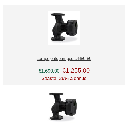
Lämpöjohtopumppu DN80-80
€1,255.00
€1,690.00
Säästä: 26% alennus