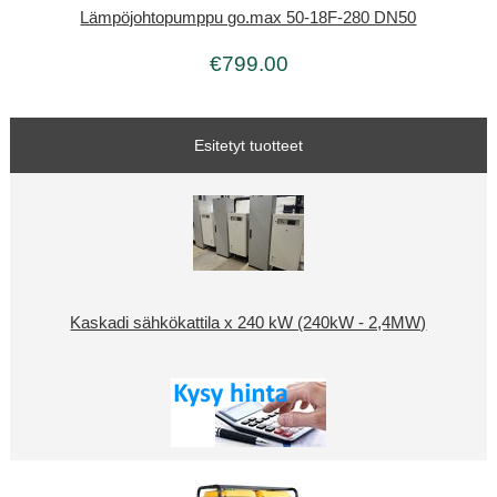
Lämpöjohtopumppu go.max 50-18F-280 DN50
€799.00
Esitetyt tuotteet
Kaskadi sähkökattila x 240 kW (240kW - 2,4MW)