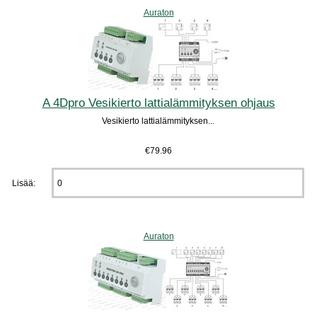
Auraton
A 4Dpro Vesikierto lattialämmityksen ohjaus
Vesikierto lattialämmityksen...
€79.96
Lisää:
Auraton