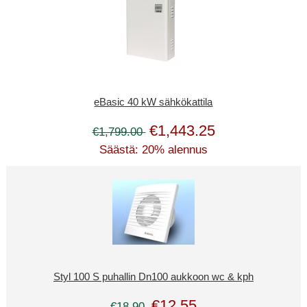
eBasic 40 kW sähkökattila
€1,443.25
€1,799.00
Säästä: 20% alennus
Styl 100 S puhallin Dn100 aukkoon wc & kph
€12.55
€18.90