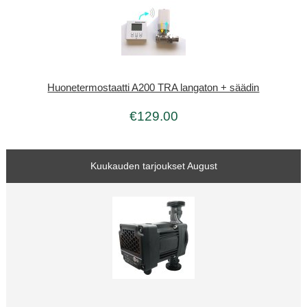
Huonetermostaatti A200 TRA langaton + säädin
€129.00
Kuukauden tarjoukset August