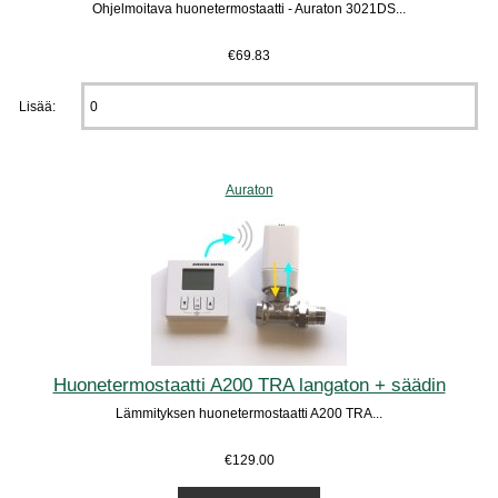
Ohjelmoitava huonetermostaatti - Auraton 3021DS...
€69.83
Lisää:
Auraton
Huonetermostaatti A200 TRA langaton + säädin
Lämmityksen huonetermostaatti A200 TRA...
€129.00