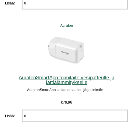
Lisää:
Auraton
AuratonSmartApp toimilaite vesipatterille ja
lattialämmitykselle
AuratonSmartApp kotiautomaation järjestelmän...
€79.96
Lisää: