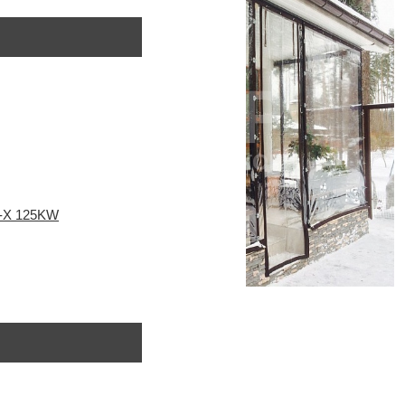
-X 125KW