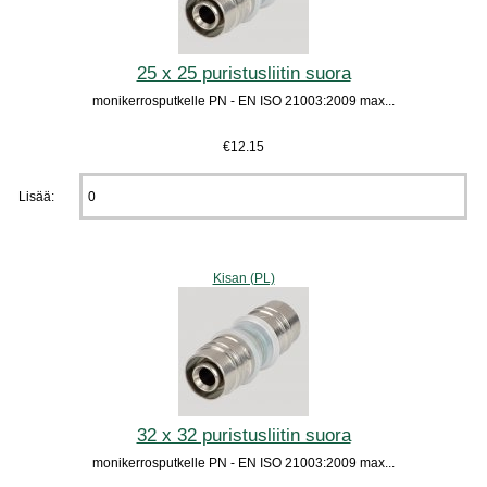
25 x 25 puristusliitin suora
monikerrosputkelle PN - EN ISO 21003:2009 max...
€12.15
Lisää:
Kisan (PL)
32 x 32 puristusliitin suora
monikerrosputkelle PN - EN ISO 21003:2009 max...