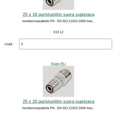
25 x 16 puristusliitin suora supistava
monikerrosputkelle PN - EN ISO 21003:2009 max...
€10.12
Lisää:
Kisan (PL)
25 x 20 puristusliitin suora supistava
monikerrosputkelle PN - EN ISO 21003:2009 max...