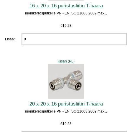
16 x 20 x 16 puristusliitin T-haara
monikerrosputkelle PN - EN ISO 21003:2009 max...
€19.23
Lisää:
Kisan (PL)
20 x 20 x 16 puristusliitin T-haara
monikerrosputkelle PN - EN ISO 21003:2009 max...
€19.23