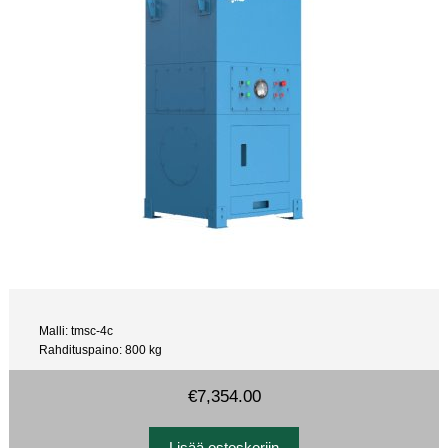
Malli: tmsc-4c
Rahdituspaino: 800 kg
€7,354.00