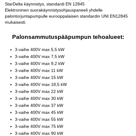
StarDelta käynnistys, standardi EN 12845
Elektroninen suorakäynnistysohjauspaneeli yhdelle
palontorjuntapumpulle eurooppalaisen standardin UNI EN12845
mukaisesti.
Palonsammutuspääpumpun tehoalueet:
3-vaihe 400V max 5,5 kW
3-vaihe 400V max 7,5 kW
3-vaihe 400V max 9,2 kW
3-vaihe 400V max 11 kW
3-vaihe 400V max 15 kW
3-vaihe 400V max 18,5 kW
3-vaihe 400V max 22 kW
3-vaihe 400V max 30 kW
3-vaihe 400V max 37 kW
3-vaihe 400V max 45 kW
3-vaihe 400V max 55 kW
3-vaihe 400V max 75 kW
3-vaihe 400V max 90 kW